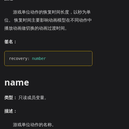
游戏单位动作的恢复时间长度，以秒为单
位。 恢复时间主要影响动画模型在不同动作中
播放动画做切换的动画过渡时间。
签名：
recovery
:
number
name
类型：
只读成员变量。
描述：
游戏单位动作的名称。