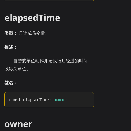
elapsedTime
类型：
只读成员变量。
描述：
自游戏单位动作开始执行后经过的时间，
以秒为单位。
签名：
const elapsedTime
:
number
owner