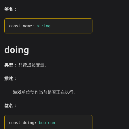
签名：
const name
:
string
doing
类型：
只读成员变量。
描述：
游戏单位动作当前是否正在执行。
签名：
const doing
:
boolean