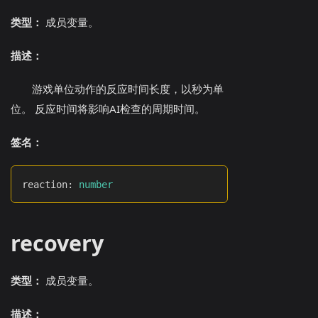
类型：
成员变量。
描述：
游戏单位动作的反应时间长度，以秒为单
位。 反应时间将影响AI检查的周期时间。
签名：
reaction
:
number
recovery
类型：
成员变量。
描述：