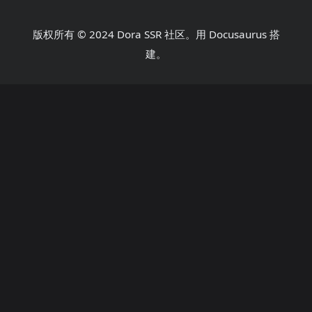
版权所有 © 2024 Dora SSR 社区。用 Docusaurus 搭
建。