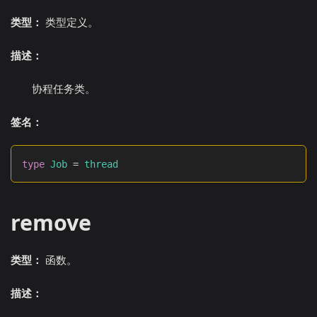
类型：
类型定义。
描述：
协程任务类。
签名：
type
Job
=
thread
remove
类型：
函数。
描述：