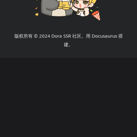
版权所有 © 2024 Dora SSR 社区。用 Docusaurus 搭
建。