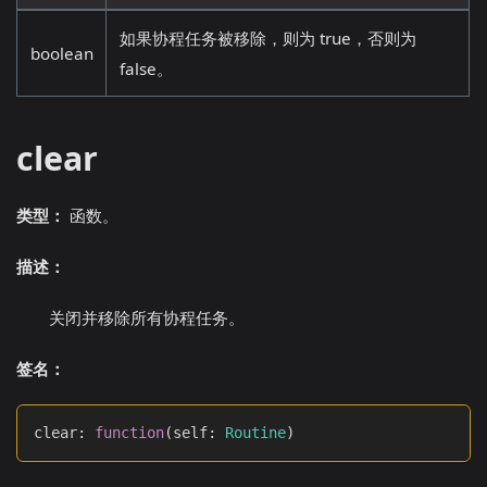
如果协程任务被移除，则为 true，否则为
boolean
false。
clear
类型：
函数。
描述：
关闭并移除所有协程任务。
签名：
clear
:
function
(
self
:
Routine
)