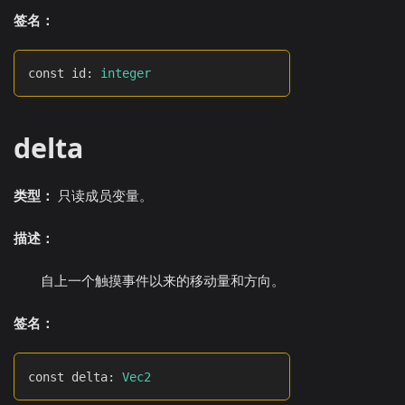
签名：
const id
:
integer
delta
类型：
只读成员变量。
描述：
自上一个触摸事件以来的移动量和方向。
签名：
const delta
:
Vec2