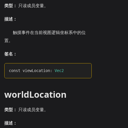
类型：
只读成员变量。
描述：
触摸事件在当前视图逻辑坐标系中的位
置。
签名：
const viewLocation
:
Vec2
worldLocation
类型：
只读成员变量。
描述：