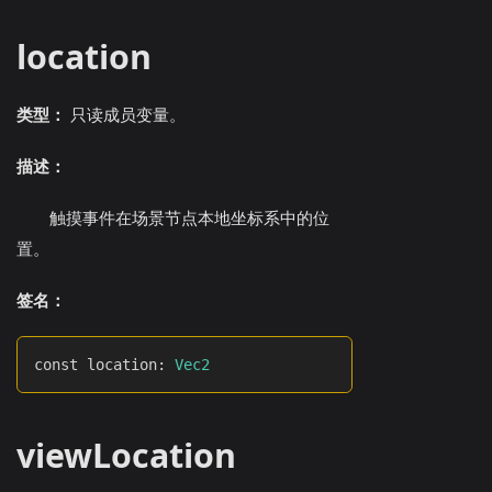
location
类型：
只读成员变量。
描述：
触摸事件在场景节点本地坐标系中的位
置。
签名：
const location
:
Vec2
viewLocation