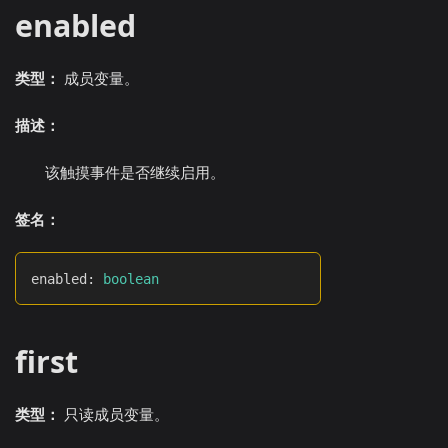
enabled
类型：
成员变量。
描述：
该触摸事件是否继续启用。
签名：
enabled
:
boolean
first
类型：
只读成员变量。