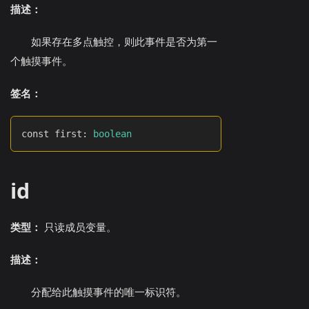
描述：
如果存在多点触控，则此事件是否为第一
个触摸事件。
签名：
const first
:
boolean
id
类型：
只读成员变量。
描述：
分配给此触摸事件的唯一标识符。