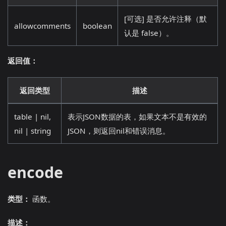
[可选] 是否允许注释（默
allowcomments
boolean
认是 false）。
返回值：
返回类型
描述
table | nil,
表示JSON数据的表，如果文本不是有效的
nil | string
JSON，则返回nil和错误消息。
encode
类型：
函数。
描述：