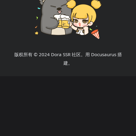
版权所有 © 2024 Dora SSR 社区。用 Docusaurus 搭
建。