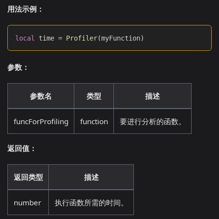
用法示例：
local
 time 
=
Profiler
(
myFunction
)
参数：
参数名
类型
描述
funcForProfiling
function
要进行分析的函数。
返回值：
返回类型
描述
number
执行函数所需的时间。