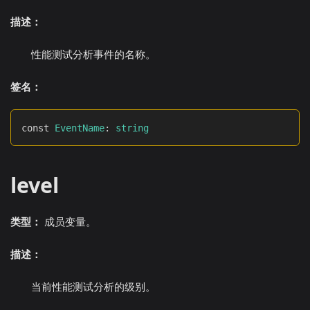
描述：
性能测试分析事件的名称。
签名：
const 
EventName
:
string
level
类型：
成员变量。
描述：
当前性能测试分析的级别。