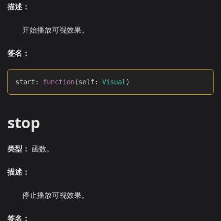
描述：
开始播放可视效果。
签名：
start
:
function
(
self
:
Visual
)
stop
类型：
函数。
描述：
停止播放可视效果。
签名：