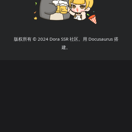
版权所有 © 2024 Dora SSR 社区。用 Docusaurus 搭
建。