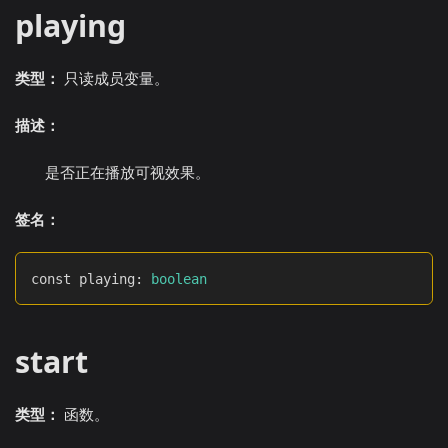
playing
类型：
只读成员变量。
描述：
是否正在播放可视效果。
签名：
const playing
:
boolean
start
类型：
函数。